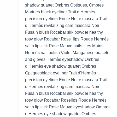
shadow quartet Ombres Optiques, Ombres
Marines black eyeliner Trait d’Hermès
precision eyeliner Encre Noire mascara Trait
d’Hermès revitalizing care mascara Noir
Fusain blush Rocabar silk powder healthy
rosy glow Rocabar Rose lips Rouge Hermès
satin lipstick Rose Mauve nails Les Mains
Hermès nail polish Violet Manganèse bracelet
and gloves Hermès eyeshadow Ombres
d’Hermès eye shadow quartet Ombres
Optiquesblack eyeliner Trait d’Hermès
precision eyeliner Encre Noire mascara Trait
d’Hermès revitalizing care mascara Noir
Fusain blush Rocabar silk powder healthy
rosy glow Rocabar Roselips Rouge Hermès
satin lipstick Rose Mauve eyeshadow Ombres
d’Hermès eye shadow quartet Ombres