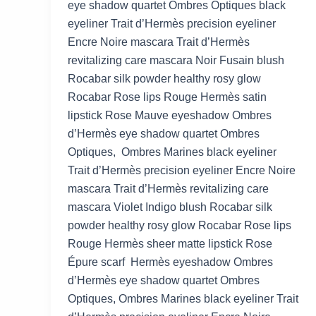
eye shadow quartet Ombres Optiques black
eyeliner Trait d’Hermès precision eyeliner
Encre Noire mascara Trait d’Hermès
revitalizing care mascara Noir Fusain blush
Rocabar silk powder healthy rosy glow
Rocabar Rose lips Rouge Hermès satin
lipstick Rose Mauve eyeshadow Ombres
d’Hermès eye shadow quartet Ombres
Optiques, Ombres Marines black eyeliner
Trait d’Hermès precision eyeliner Encre Noire
mascara Trait d’Hermès revitalizing care
mascara Violet Indigo blush Rocabar silk
powder healthy rosy glow Rocabar Rose lips
Rouge Hermès sheer matte lipstick Rose
Épure scarf Hermès eyeshadow Ombres
d’Hermès eye shadow quartet Ombres
Optiques, Ombres Marines black eyeliner Trait