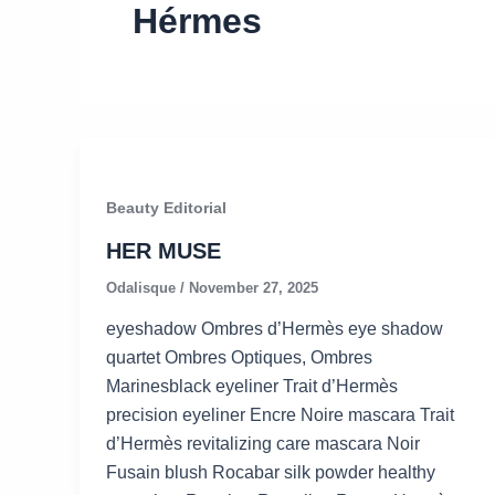
Hérmes
Beauty Editorial
HER MUSE
Odalisque
/
November 27, 2025
eyeshadow Ombres d’Hermès eye shadow
quartet Ombres Optiques, Ombres
Marinesblack eyeliner Trait d’Hermès
precision eyeliner Encre Noire mascara Trait
d’Hermès revitalizing care mascara Noir
Fusain blush Rocabar silk powder healthy